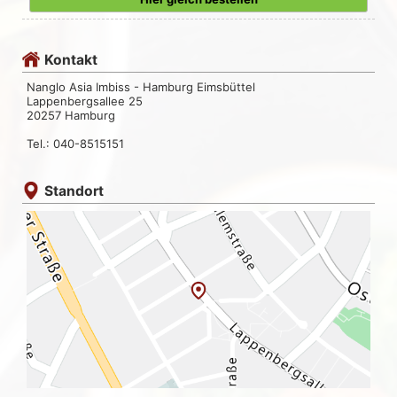
Kontakt
Nanglo Asia Imbiss - Hamburg Eimsbüttel
Lappenbergsallee 25
20257 Hamburg
Tel.: 040-8515151
Standort